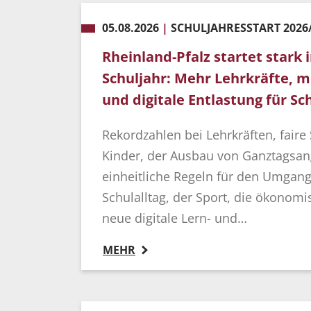
05.08.2026
|
SCHULJAHRESSTART 2026
Rheinland-Pfalz startet stark 
Schuljahr: Mehr Lehrkräfte, 
und digitale Entlastung für Sc
Rekordzahlen bei Lehrkräften, faire 
Kinder, der Ausbau von Ganztagsan
einheitliche Regeln für den Umgan
Schulalltag, der Sport, die ökonom
neue digitale Lern- und…
MEHR