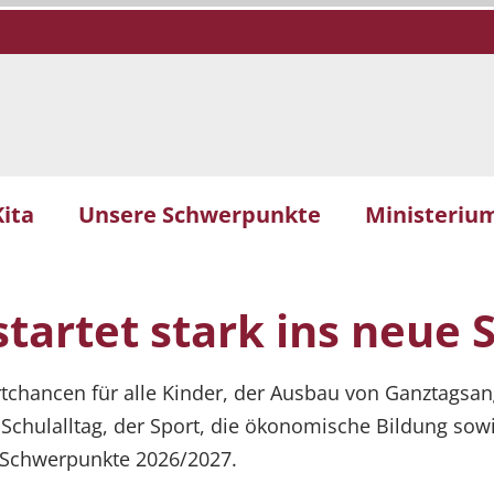
Kita
Unsere Schwerpunkte
Ministeriu