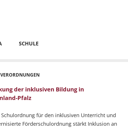
A
SCHULE
 VERORDNUNGEN
kung der inklusiven Bildung in
nland-Pfalz
Schulordnung für den inklusiven Unterricht und
nisierte Förderschulordnung stärkt Inklusion an