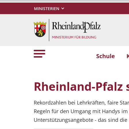
MINISTERIEN
Schule
Vorheriges