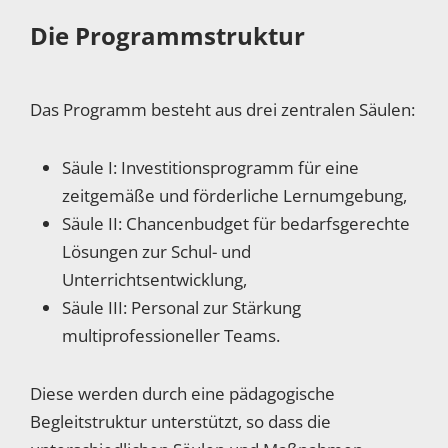
Die Programmstruktur
Das Programm besteht aus drei zentralen Säulen:
Säule I: Investitionsprogramm für eine
zeitgemäße und förderliche Lernumgebung,
Säule II: Chancenbudget für bedarfsgerechte
Lösungen zur Schul- und
Unterrichtsentwicklung,
Säule III: Personal zur Stärkung
multiprofessioneller Teams.
Diese werden durch eine pädagogische
Begleitstruktur unterstützt, so dass die