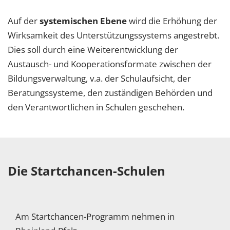
Auf der
systemischen Ebene
wird die Erhöhung der
Wirksamkeit des Unterstützungssystems angestrebt.
Dies soll durch eine Weiterentwicklung der
Austausch- und Kooperationsformate zwischen der
Bildungsverwaltung, v.a. der Schulaufsicht, der
Beratungssysteme, den zuständigen Behörden und
den Verantwortlichen in Schulen geschehen.
Die Startchancen-Schulen
Am Startchancen-Programm nehmen in