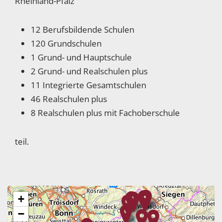
Rheinland-Pfalz
12 Berufsbildende Schulen
120 Grundschulen
1 Grund- und Hauptschule
2 Grund- und Realschulen plus
11 Integrierte Gesamtschulen
46 Realschulen plus
8 Realschulen plus mit Fachoberschule
teil.
+
−