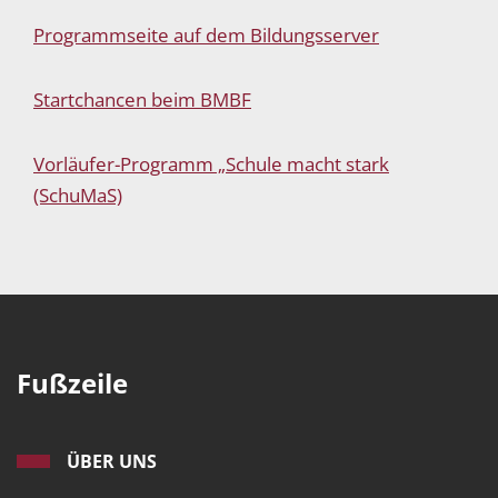
Programmseite auf dem Bildungsserver
Startchancen beim BMBF
Vorläufer-Programm „Schule macht stark
(SchuMaS)
Fußzeile
ÜBER UNS