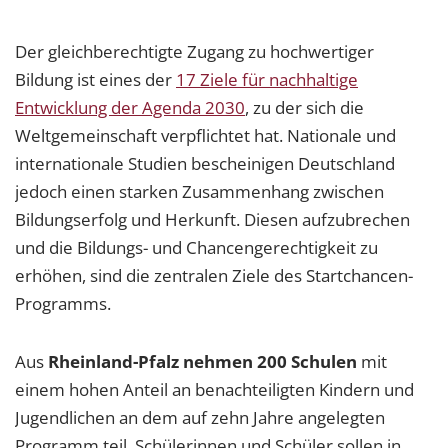
Der gleichberechtigte Zugang zu hochwertiger
Bildung ist eines der
17 Ziele für nachhaltige
Entwicklung der Agenda 2030
, zu der sich die
Weltgemeinschaft verpflichtet hat. Nationale und
internationale Studien bescheinigen Deutschland
jedoch einen starken Zusammenhang zwischen
Bildungserfolg und Herkunft. Diesen aufzubrechen
und die Bildungs- und Chancengerechtigkeit zu
erhöhen, sind die zentralen Ziele des Startchancen-
Programms.
Aus
Rheinland-Pfalz nehmen 200 Schulen
mit
einem hohen Anteil an benachteiligten Kindern und
Jugendlichen an dem auf zehn Jahre angelegten
Programm teil. Schülerinnen und Schüler sollen in