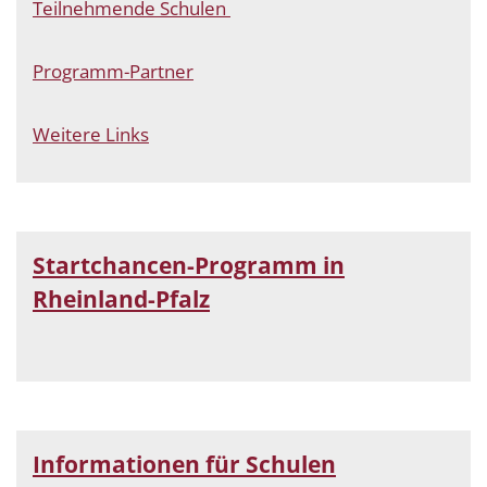
Teilnehmende Schulen
Programm-Partner
Weitere Links
Startchancen-Programm in
Rheinland-Pfalz
Informationen für Schulen