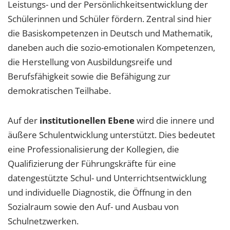
Leistungs- und der Persönlichkeitsentwicklung der
Schülerinnen und Schüler fördern. Zentral sind hier
die Basiskompetenzen in Deutsch und Mathematik,
daneben auch die sozio-emotionalen Kompetenzen,
die Herstellung von Ausbildungsreife und
Berufsfähigkeit sowie die Befähigung zur
demokratischen Teilhabe.
Auf der
institutionellen Ebene
wird die innere und
äußere Schulentwicklung unterstützt. Dies bedeutet
eine Professionalisierung der Kollegien, die
Qualifizierung der Führungskräfte für eine
datengestützte Schul- und Unterrichtsentwicklung
und individuelle Diagnostik, die Öffnung in den
Sozialraum sowie den Auf- und Ausbau von
Schulnetzwerken.