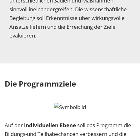
unterschiedlichen Säulen und Maßnahmen
sinnvoll ineinandergreifen. Die wissenschaftliche
Begleitung soll Erkenntnisse über wirkungsvolle
Ansätze liefern und die Erreichung der Ziele
evaluieren.
Die Programmziele
Auf der
individuellen Ebene
soll das Programm die
Bildungs-und Teilhabechancen verbessern und die