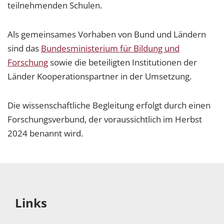
teilnehmenden Schulen.
Als gemeinsames Vorhaben von Bund und Ländern
sind das
Bundesministerium für Bildung und
Forschung
sowie die beteiligten Institutionen der
Länder Kooperationspartner in der Umsetzung.
Die wissenschaftliche Begleitung erfolgt durch einen
Forschungsverbund, der voraussichtlich im Herbst
2024 benannt wird.
Links