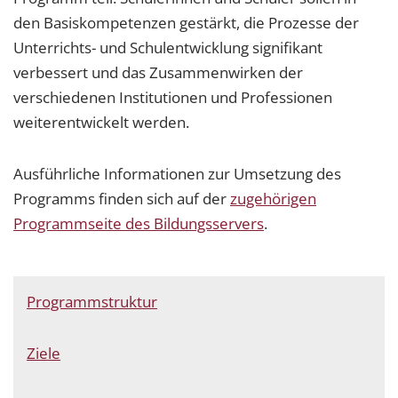
den Basiskompetenzen gestärkt, die Prozesse der
Unterrichts- und Schulentwicklung signifikant
verbessert und das Zusammenwirken der
verschiedenen Institutionen und Professionen
weiterentwickelt werden.
Ausführliche Informationen zur Umsetzung des
Programms finden sich auf der
zugehörigen
Programmseite des Bildungsservers
.
Programmstruktur
Ziele