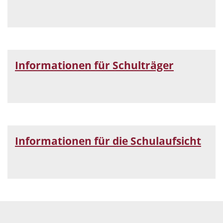
Informationen für Schulträger
Informationen für die Schulaufsicht