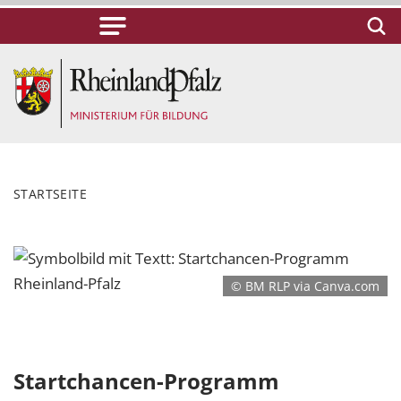
STARTSEITE
© BM RLP via Canva.com
Startchancen-Programm