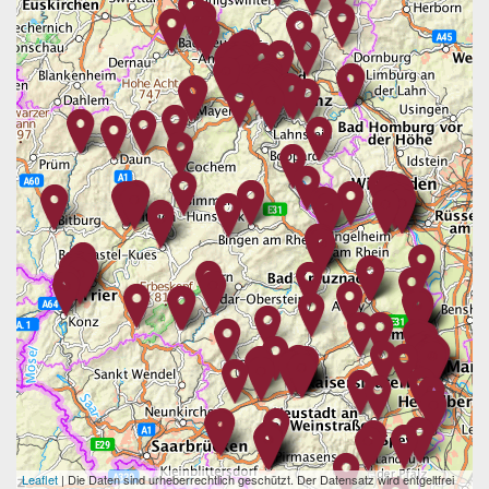
Leaflet
| Die Daten sind urheberrechtlich geschützt. Der Datensatz wird entgeltfrei