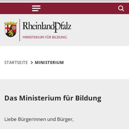
STARTSEITE
MINISTERIUM
Das Ministerium für Bildung
Liebe Bürgerinnen und Bürger,