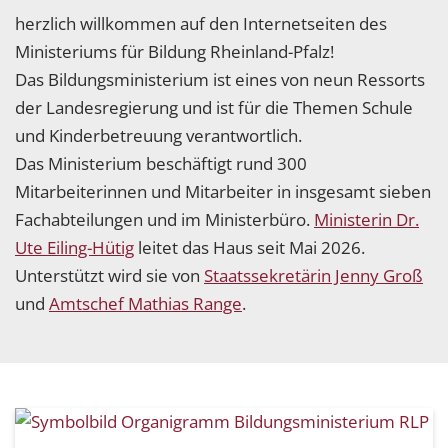
herzlich willkommen auf den Internetseiten des
Ministeriums für Bildung Rheinland-Pfalz!
Das Bildungsministerium ist eines von neun Ressorts
der Landesregierung und ist für die Themen Schule
und Kinderbetreuung verantwortlich.
Das Ministerium beschäftigt rund 300
Mitarbeiterinnen und Mitarbeiter in insgesamt sieben
Fachabteilungen und im Ministerbüro.
Ministerin Dr.
Ute Eiling-Hütig
leitet das Haus seit Mai 2026.
Unterstützt wird sie von
Staatssekretärin Jenny Groß
und
Amtschef Mathias Range
.