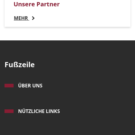
Unsere Partner
MEHR
Fußzeile
ÜBER UNS
NÜTZLICHE LINKS